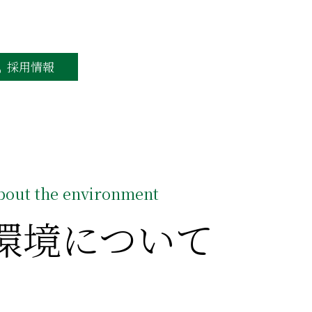
採用情報
bout the environment
環境について