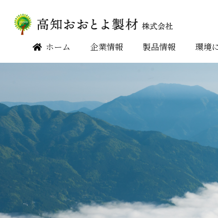
ホーム
企業情報
製品情報
環境