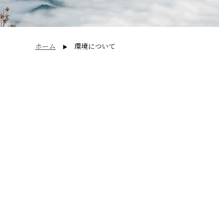
ホーム
環境について
▶︎