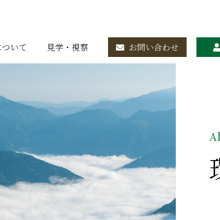
お問い合わせ
について
見学・視察
A